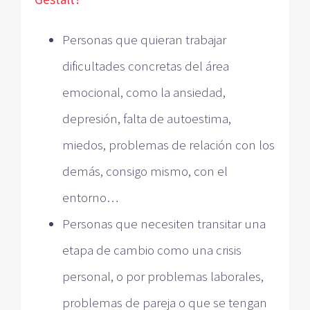
Personas que quieran trabajar
dificultades concretas del área
emocional, como la ansiedad,
depresión, falta de autoestima,
miedos, problemas de relación con los
demás, consigo mismo, con el
entorno…
Personas que necesiten transitar una
etapa de cambio como una crisis
personal, o por problemas laborales,
problemas de pareja o que se tengan