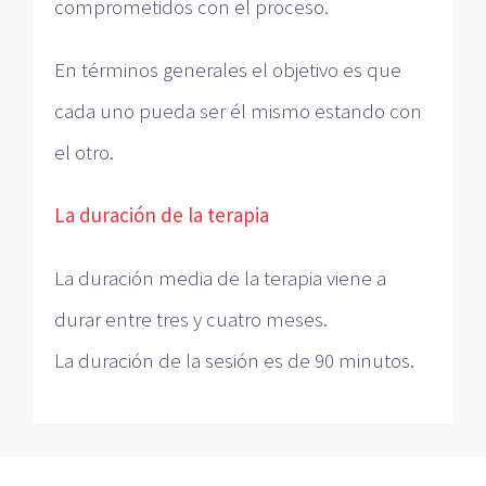
comprometidos con el proceso.
En términos generales el objetivo es que
cada uno pueda ser él mismo estando con
el otro.
La duración de la terapia
La duración media de la terapia viene a
durar entre tres y cuatro meses.
La duración de la sesión es de 90 minutos.