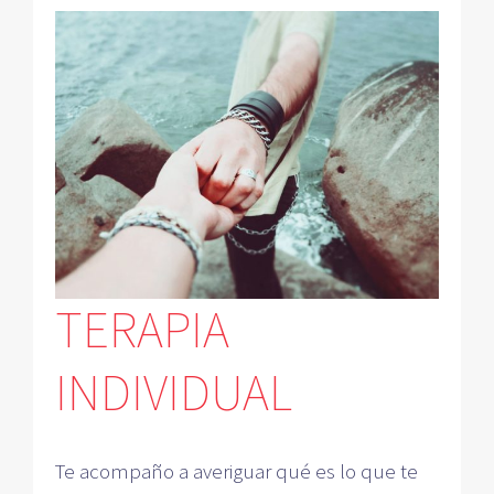
TERAPIA
INDIVIDUAL
Te acompaño a averiguar qué es lo que te