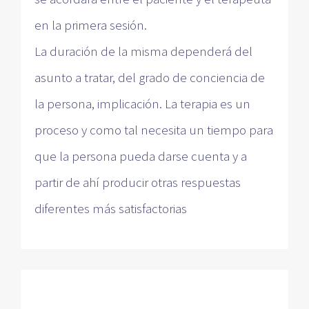
en la primera sesión.
La duración de la misma dependerá del
asunto a tratar, del grado de conciencia de
la persona, implicación. La terapia es un
proceso y como tal necesita un tiempo para
que la persona pueda darse cuenta y a
partir de ahí producir otras respuestas
diferentes más satisfactorias