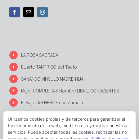
LA ROSA SAGRADA
EL arte TÁNTRICO del Tacto
SANANDO VINCULO MADRE-HIJA
Mujer COMPLETA & Hombre LIBRE, CONSCIENTES
El Viaje del HÉROE con Zumaia
Utilizamos cookies propias y de terceros para garantizar el
funcionamiento de la web, medir su uso y mejorar nuestros
servicios. Puede aceptar todas las cookies, rechazar las no
necesarias o configurar sus preferencias.
Política de cookies