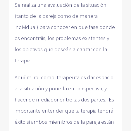
Se realiza una evaluación de la situación
(tanto de la pareja como de manera
individual) para conocer en que fase donde
os encontráis, los problemas existentes y
los objetivos que deseáis alcanzar con la
terapia.
Aquí mi rol como terapeuta es dar espacio
a la situación y ponerla en perspectiva, y
hacer de mediador entre las dos partes. Es
importante entender que la terapia tendrá
éxito si ambos miembros de la pareja están