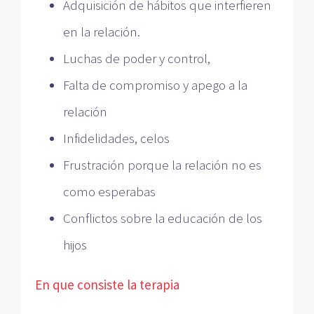
Adquisición de hábitos que interfieren
en la relación.
Luchas de poder y control,
Falta de compromiso y apego a la
relación
Infidelidades, celos
Frustración porque la relación no es
como esperabas
Conflictos sobre la educación de los
hijos
En que consiste la terapia