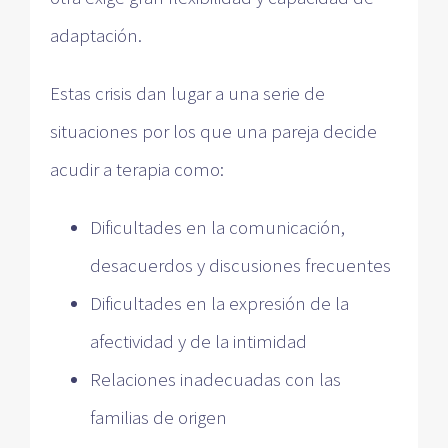
adaptación.
Estas crisis dan lugar a una serie de
situaciones por los que una pareja decide
acudir a terapia como:
Dificultades en la comunicación,
desacuerdos y discusiones frecuentes
Dificultades en la expresión de la
afectividad y de la intimidad
Relaciones inadecuadas con las
familias de origen