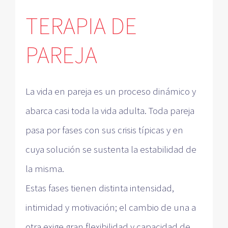
TERAPIA DE
PAREJA
La vida en pareja es un proceso dinámico y
abarca casi toda la vida adulta. Toda pareja
pasa por fases con sus crisis típicas y en
cuya solución se sustenta la estabilidad de
la misma.
Estas fases tienen distinta intensidad,
intimidad y motivación; el cambio de una a
otra exige gran flexibilidad y capacidad de