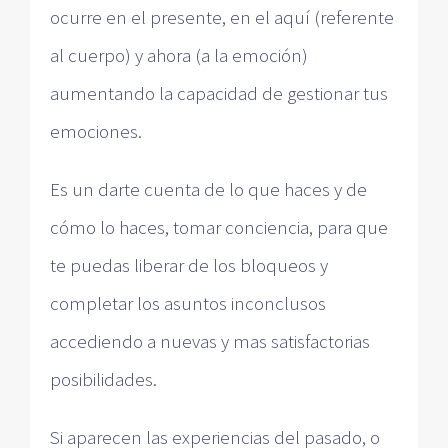
ocurre en el presente, en el aquí (referente
al cuerpo) y ahora (a la emoción)
aumentando la capacidad de gestionar tus
emociones.
Es un darte cuenta de lo que haces y de
cómo lo haces, tomar conciencia, para que
te puedas liberar de los bloqueos y
completar los asuntos inconclusos
accediendo a nuevas y mas satisfactorias
posibilidades.
Si aparecen las experiencias del pasado, o