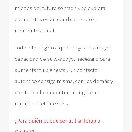
miedos del futuro se traen y se explora
como estos están condicionando su
momento actual.
Todo ello dirigido a que tengas una mayor
capacidad de auto-apoyo, necesario para
aumentar tu bienestar, un contacto
autentico consigo misma, con los demás y
con todo ello encontrar tu lugar en el
mundo en el que vives.
¿Para quién puede ser útil la Terapia
Gestalt?