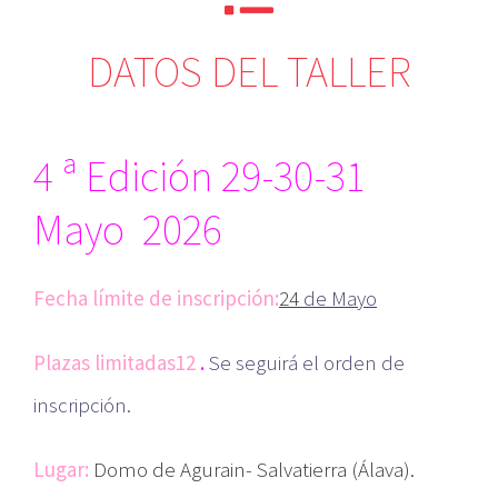
DATOS DEL TALLER
4 ª Edición 29-30-31
Mayo
2026
Fecha límite de inscripción:
24
de Mayo
Plazas limitadas12
.
Se seguirá el orden de
inscripción.
Lugar:
Domo de Agurain- Salvatierra (Álava).