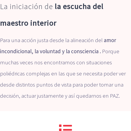
La iniciación de
la escucha del
maestro interior
Para una acción justa desde la alineación del
amor
incondicional, la voluntad y la consciencia .
Porque
muchas veces nos encontramos con situaciones
poliédricas complejas en las que se necesita poder ver
desde distintos puntos de vista para poder tomar una
decisión, actuar justamente y así quedarnos en PAZ.