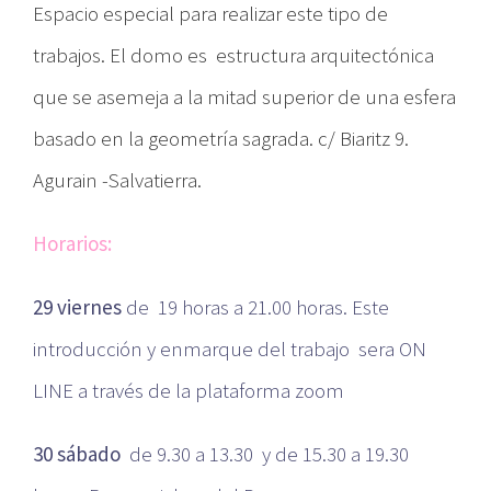
Espacio especial para realizar este tipo de
trabajos. El domo es
estructura arquitectónica
que se asemeja a la mitad superior de una esfera
basado en la geometría sagrada. c/ Biaritz 9.
Agurain -Salvatierra.
Horarios:
29 viernes
de 19 horas a 21.00 horas. Este
introducción y enmarque del trabajo sera ON
LINE a través de la plataforma zoom
30 sábado
de 9.30 a 13.30 y de 15.30 a 19.30