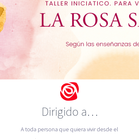
Dirigido a…
A toda persona que quiera vivir desde el