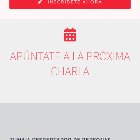
INSCRÍBETE AHORA
APÚNTATE A LA PRÓXIMA
CHARLA
ZUMAIA DESPERTADOR DE PERSONAS