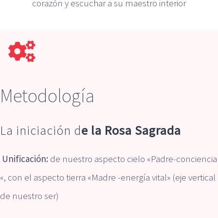
corazón y escuchar a su maestro interior
Metodología
La iniciación d
e la Rosa Sagrada
Unificación:
de nuestro aspecto cielo «Padre-conciencia
«, con el aspecto tierra «Madre -energía vital» (eje vertical
de nuestro ser)