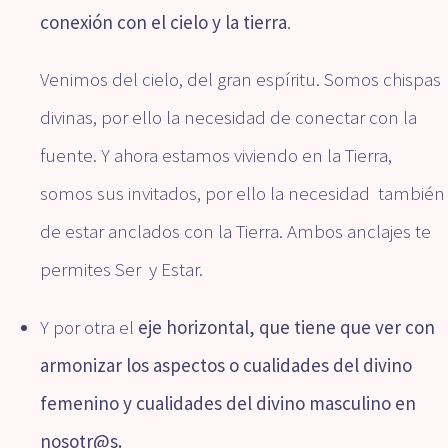
conexión con el cielo y la tierra
.
Venimos del cielo, del gran espíritu. Somos chispas
divinas, por ello la necesidad de conectar con la
fuente. Y ahora estamos viviendo en la Tierra,
somos sus invitados, por ello la necesidad también
de estar anclados con la Tierra. Ambos anclajes te
permites Ser y Estar.
Y por otra el
eje horizontal, que tiene que ver con
armonizar los aspectos o cualidades del divino
femenino y cualidades del divino masculino en
nosotr@s.