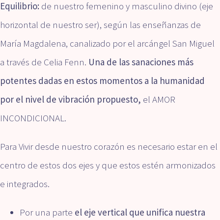
Equilibrio:
de nuestro femenino y masculino divino (eje
horizontal de nuestro ser), según las enseñanzas de
María Magdalena, canalizado por el arcángel San Miguel
a través de Celia Fenn.
Una de las sanaciones más
potentes dadas en estos momentos a la humanidad
por el nivel de vibración propuesto,
el AMOR
INCONDICIONAL.
Para Vivir desde nuestro corazón es necesario estar en el
centro de estos dos ejes y que estos estén armonizados
e integrados.
Por una parte
el eje vertical que unifica nuestra