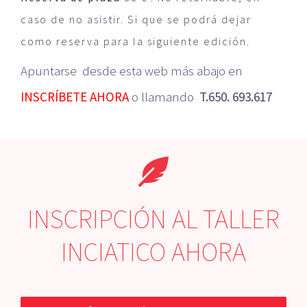
caso de no asistir. Si que se podrá dejar
como reserva para la siguiente edición.
Apuntarse desde esta web más abajo en
INSCRÍBETE AHORA
o llamando
T.650. 693.617
INSCRIPCIÓN AL TALLER
INCIATICO AHORA