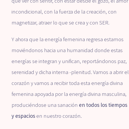
que ver con sentir, con estar desde el gozo, el amor
incondicional, con la fuerza de la creación, con
magnetizar, atraer lo que se crea y con SER.
Y ahora que la energía femenina regresa estamos
moviéndonos hacia una humanidad donde estas
energías se integran y unifican, reportándonos paz,
serenidad y dicha interna -plenitud. Vamos a abrir el
corazón y vamos a recibir toda esta energía divina
femenina apoyada por la energía divina masculina,
produciéndose una sanación
en todos los tiempos
y espacios
en nuestro corazón.