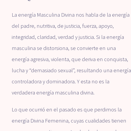
La energía Masculina Divina nos habla de la energía
del padre, nutritiva, de justicia, fuerza, apoyo,
integridad, claridad, verdad y justicia. Si la energía
masculina se distorsiona, se convierte en una
energía agresiva, violenta, que deriva en conquista,
lucha y “demasiado sexual”, resultando una energía
controladora y dominadora. Y esta no es la
verdadera energía masculina divina.
Lo que ocurrió en el pasado es que perdimos la
energía Divina Femenina, cuyas cualidades tienen