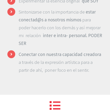
Experimentar la esencia original
que SOY
Sintonizarse con la importancia de
estar
conectad@s a nosotros mismos
para
poder hacerlo con los demás y así mejorar
mi relación
inter e intra- personal. PODER
SER
Conectar con nuestra capacidad creadora
a través de la expresión artística para a
partir de ahí, poner foco en el sentir.