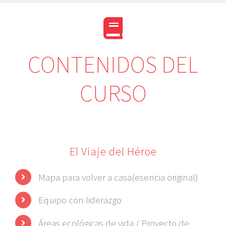
CONTENIDOS DEL
CURSO
El Viaje del Héroe
Mapa para volver a casa(esencia original)
Equipo con liderazgo
Áreas ecológicas de vida / Proyecto de