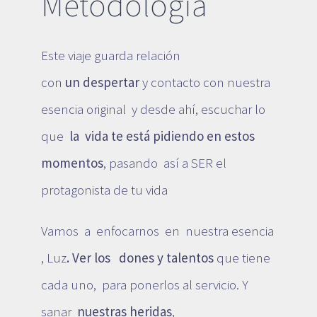
Metodología
Este viaje guarda relación
con
un
despertar
y contacto con nuestra
esencia original y desde ahí, escuchar lo
que
la vida te está pidiendo en estos
momentos
, pasando así a SER el
protagonista de tu vida
Vamos a enfocarnos en nuestra esencia
, Luz
. Ver los dones y talentos
que tiene
cada uno, para ponerlos al servicio. Y
sanar
nuestras heridas
,