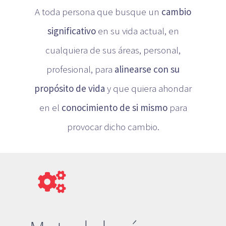
A toda persona que busque un
cambio
significativo
en su vida actual, en
cualquiera de sus áreas, personal,
profesional, para
alinearse con su
propósito de vida
y que quiera ahondar
en el
conocimiento
de si mismo
para
provocar dicho cambio.