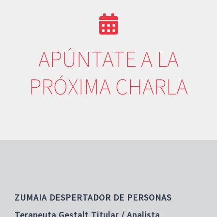
APÚNTATE A LA
PRÓXIMA CHARLA
ZUMAIA DESPERTADOR DE PERSONAS
Terapeuta Gestalt Titular / Analista