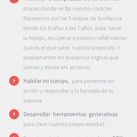
etapas donde se fija nuestro carácter.
Pasaremos por las 5 etapas de la infancia
desde los 0 años a los 7 años para sanar
la herida , recuperar a nuestro niñ@ interior
que es el que sabe nuestro propósito. Y
posicionarnos en la esencia original que
somos y desde ahí accionar.
Habitar mi cuerpo,
para ponerme en
acción y responder a la llamada de la
esencia
Desarrollar herramientas generativas
para crear nuestra propia realidad