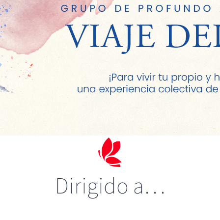
Dirigido a…