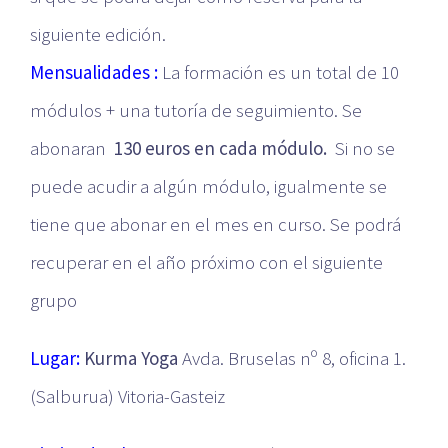
siguiente edición.
Mensualidades :
La formación es un total de 10
módulos + una tutoría de seguimiento. Se
abonaran
130 euros en cada módulo.
Si no se
puede acudir a algún módulo, igualmente se
tiene que abonar en el mes en curso. Se podrá
recuperar en el año próximo con el siguiente
grupo
Lugar:
Kurma Yoga
Avda. Bruselas nº 8, oficina 1.
(Salburua) Vitoria-Gasteiz