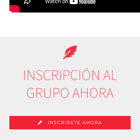
INSCRIPCIÓN AL
GRUPO AHORA
INSCRÍBETE AHORA