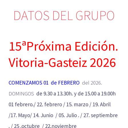
DATOS DEL GRUPO
15ªPróxima Edición.
Vitoria-Gasteiz 2026
COMENZAMOS 01 de FEBRERO
del 2026.
DOMINGOS
de 9.30 a 13.30h. y de 15.00 a 19.00h
01 febrero./ 22. febrero / 15. marzo / 19. Abril
/17. Mayo/ 14. Junio / 05. Julio . / 27. septiembre
. / 25 .octubre / 22.noviembre