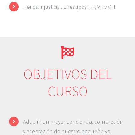
Herida injusticia . Eneatipos I, II, VII y VIII
OBJETIVOS DEL
CURSO
Adquirir un mayor conciencia, compresión
y aceptación de nuestro pequeño yo,