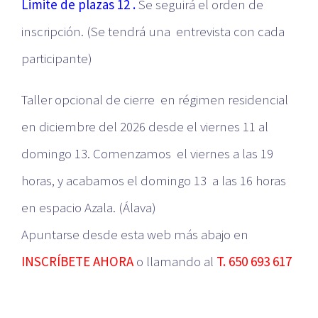
Limite de plazas 12 .
Se seguirá el orden de
inscripción. (Se tendrá una entrevista con cada
participante)
Taller opcional de cierre en régimen residencial
en diciembre del 2026 desde el viernes 11 al
domingo 13. Comenzamos el viernes a las 19
horas, y acabamos el domingo 13 a las 16 horas
en espacio Azala. (Álava)
Apuntarse desde esta web más abajo en
INSCRÍBETE AHORA
o llamando al
T. 650 693 617