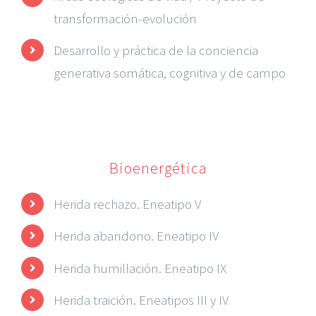
transformación-evolución
Desarrollo y práctica de la conciencia
generativa somática, cognitiva y de campo
Bioenergética
Herida rechazo. Eneatipo V
Herida abandono. Eneatipo IV
Herida humillación. Eneatipo IX
Herida traición. Eneatipos III y IV