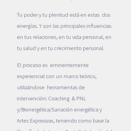
Tu poder y tu plenitud está en estas dos
energías. Y son las principales influencias
en tus relaciones, en tu vida personal, en
tu salud y en tu crecimiento personal.
El proceso es eminentemente
experiencial con un marco teórico,
utilizándose herramientas de
intervención: Coaching & PNL
y/Bionergética/Sanación energética y
Artes Expresivas, teniendo como base la