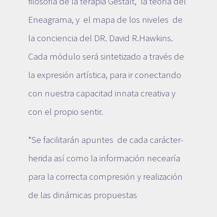
filosofía de la terapia Gestalt, la teoría del
Eneagrama, y el mapa de los niveles de
la conciencia del DR. David R.Hawkins.
Cada módulo será sintetizado a través de
la expresión artística, para ir conectando
con nuestra capacitad innata creativa y
con el propio sentir.
*Se facilitarán apuntes de cada carácter-
herida así como la información necearía
para la correcta compresión y realización
de las dinámicas propuestas