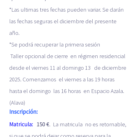
*Las ultimas tres fechas pueden variar. Se darán
las fechas seguras el diciembre del presente
año.
*Se podrá recuperar la primera sesión
Taller opcional de cierre en régimen residencial
desde el viernes 11 al domingo 13 de diciembre
2025. Comenzamos el viernes a las 19 horas
hasta el domingo las 16 horas en Espacio Azala.
(Alava)
Inscripción:
Matricula:
150 €
. La matricula no es retornable,
si que se podrá dejar como reserva para la