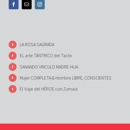
LA ROSA SAGRADA
EL arte TÁNTRICO del Tacto
SANANDO VINCULO MADRE-HIJA
Mujer COMPLETA & Hombre LIBRE, CONSCIENTES
El Viaje del HÉROE con Zumaia